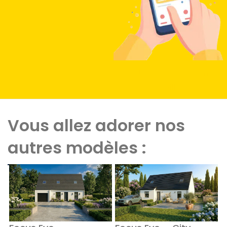
Etre rappelé par un
conseiller
Vous allez adorer nos
autres modèles :