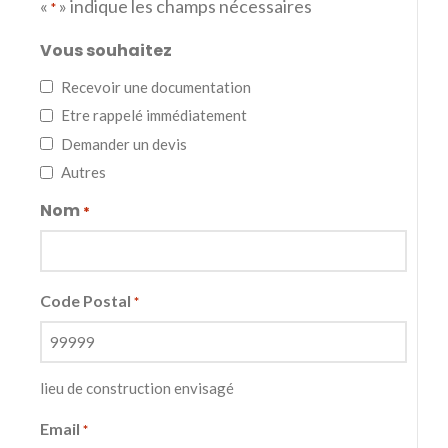
«
» indique les champs nécessaires
*
Vous souhaitez
Recevoir une documentation
Etre rappelé immédiatement
Demander un devis
Autres
Nom
*
Code Postal
*
lieu de construction envisagé
Email
*