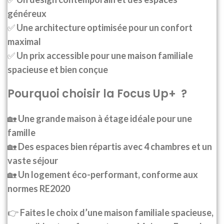
généreux
✅
Une architecture optimisée pour un confort
maximal
✅
Un prix accessible pour une maison familiale
spacieuse et bien conçue
Pourquoi choisir la Focus Up+ ?
🏡
Une grande maison à étage idéale pour une
famille
🏡
Des espaces bien répartis avec 4 chambres et un
vaste séjour
🏡
Un logement éco-performant, conforme aux
normes RE2020
👉
Faites le choix d’une maison familiale spacieuse,