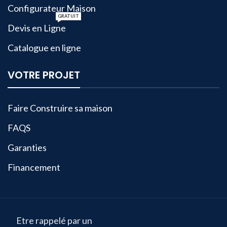
Configurateur Maison
GRATUIT
Devis en Ligne
Catalogue en ligne
VOTRE PROJET
Faire Construire sa maison
FAQS
Garanties
Financement
Etre rappelé par un