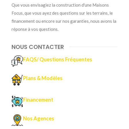
Que vous envisagiez la construction d'une Maisons
Focus, que vous ayez des questions sur les terrains, le
financement ou encore sur nos garanties, nous avons la
réponse à vos questions
.
NOUS CONTACTER
FAQS/ Questions Fréquentes
Plans & Modèles
Financement
Nos Agences