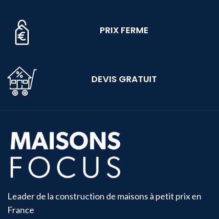
PRIX FERME
DEVIS GRATUIT
Leader de la construction de maisons à petit prix en
France