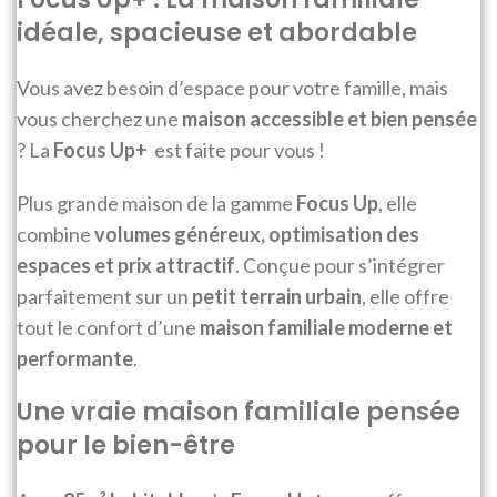
idéale, spacieuse et abordable
Vous avez besoin d’espace pour votre famille, mais
vous cherchez une
maison accessible et bien pensée
? La
Focus Up+
est faite pour vous !
Plus grande maison de la gamme
Focus Up
, elle
combine
volumes généreux, optimisation des
espaces et prix attractif
. Conçue pour s’intégrer
parfaitement sur un
petit terrain urbain
, elle offre
tout le confort d’une
maison familiale moderne et
performante
.
Une vraie maison familiale pensée
pour le bien-être