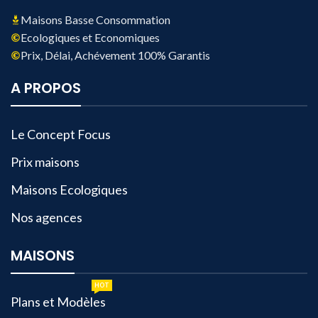
Maisons Basse Consommation
Ecologiques et Economiques
Prix, Délai, Achévement 100% Garantis
A PROPOS
Le Concept Focus
Prix maisons
Maisons Ecologiques
Nos agences
MAISONS
HOT
Plans et Modèles