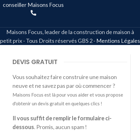
conseiller Maisons Focus
Maisons Focus, leader de la construction de maison à
petit prix - Tous Droits réservés GBS 2
-
Mentions Légales
DEVIS GRATUIT
Vous souhaitez faire construire une maison
neuve et ne savez pas par où commencer ?
Maisons Focus est là pour vous aider et vous propose
d'obtenir un devis gratuit en quelques clics !
Il vous suffit de remplir le formulaire ci-
dessous
. Promis, aucun spam !