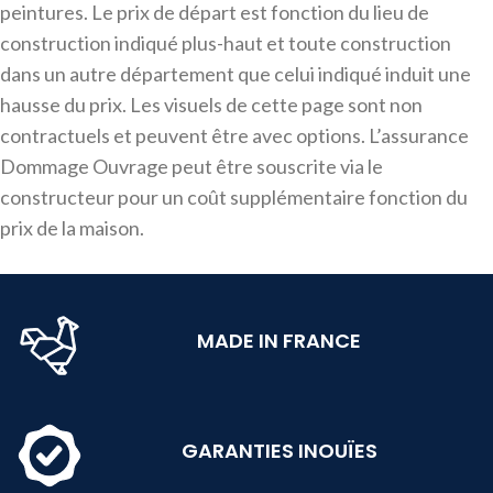
peintures. Le prix de départ est fonction du lieu de
construction indiqué plus-haut et toute construction
dans un autre département que celui indiqué induit une
hausse du prix. Les visuels de cette page sont non
contractuels et peuvent être avec options. L’assurance
Dommage Ouvrage peut être souscrite via le
constructeur pour un coût supplémentaire fonction du
prix de la maison.
MADE IN FRANCE
GARANTIES INOUÏES