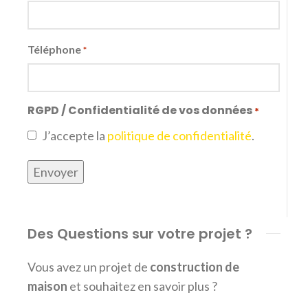
Téléphone
*
RGPD / Confidentialité de vos données
*
J’accepte la
politique de confidentialité
.
Envoyer
Des Questions sur votre projet ?
Vous avez un projet de
construction de
maison
et souhaitez en savoir plus ?