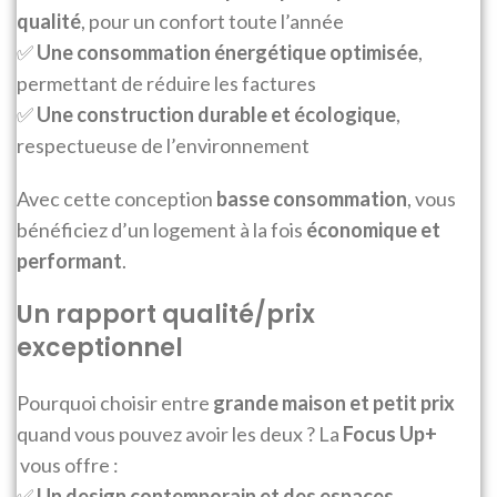
qualité
, pour un confort toute l’année
✅
Une consommation énergétique optimisée
,
permettant de réduire les factures
✅
Une construction durable et écologique
,
respectueuse de l’environnement
Avec cette conception
basse consommation
, vous
bénéficiez d’un logement à la fois
économique et
performant
.
Un rapport qualité/prix
exceptionnel
Pourquoi choisir entre
grande maison et petit prix
quand vous pouvez avoir les deux ? La
Focus Up+
vous offre :
✅
Un design contemporain et des espaces