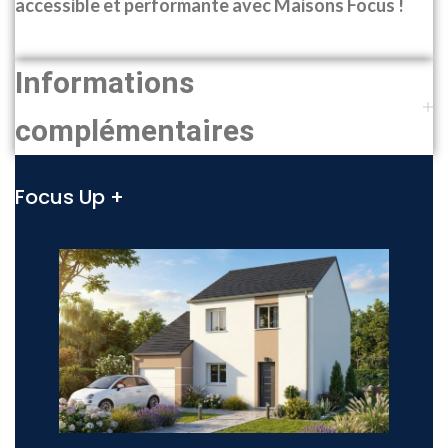
accessible et performante avec Maisons Focus !
Informations
complémentaires
Focus Up +