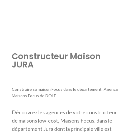
Constructeur Maison
JURA
Construire sa maison Focus dans le département :Agence
Maisons Focus de DOLE
Découvrez les agences de votre constructeur
de maisons low-cost, Maisons Focus, dans le
département Jura dont la principale ville est