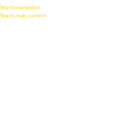
Skip to navigation
Skip to main content