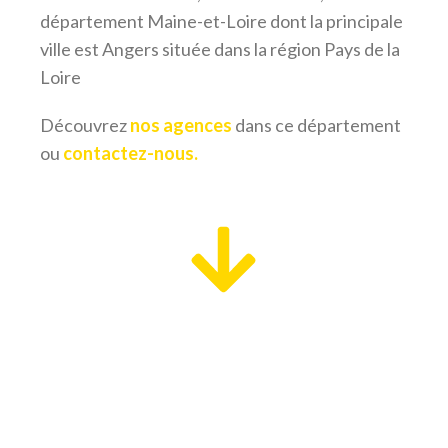
département Maine-et-Loire dont la principale
ville est Angers située dans la région Pays de la
Loire
Découvrez
nos agences
dans ce département
ou
contactez-nous.