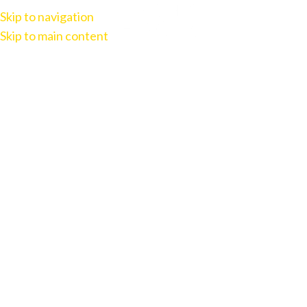
Skip to navigation
Skip to main content