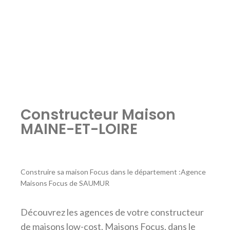
Constructeur Maison
MAINE-ET-LOIRE
Construire sa maison Focus dans le département :Agence
Maisons Focus de SAUMUR
Découvrez les agences de votre constructeur
de maisons low-cost, Maisons Focus, dans le