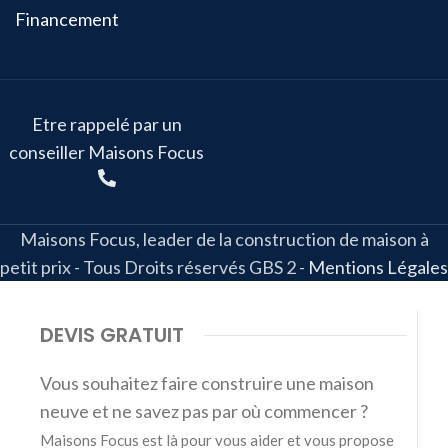
Financement
Etre rappelé par un
conseiller Maisons Focus
Maisons Focus, leader de la construction de maison à
petit prix - Tous Droits réservés GBS 2
-
Mentions Légales
DEVIS GRATUIT
Vous souhaitez faire construire une maison
neuve et ne savez pas par où commencer ?
Maisons Focus est là pour vous aider et vous propose