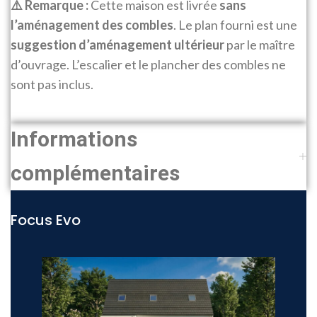
⚠️ Remarque :
Cette maison est livrée
sans
l’aménagement des combles
. Le plan fourni est une
suggestion d’aménagement ultérieur
par le maître
d’ouvrage. L’escalier et le plancher des combles ne
sont pas inclus.
Informations
complémentaires
Focus Evo