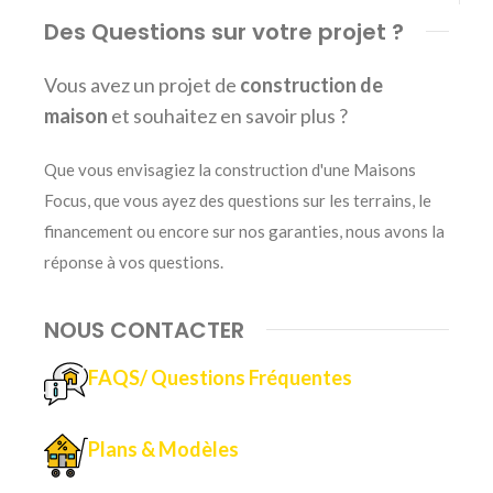
Des Questions sur votre projet ?
Vous avez un projet de
construction de
maison
et souhaitez en savoir plus ?
Que vous envisagiez la construction d'une Maisons
Focus, que vous ayez des questions sur les terrains, le
financement ou encore sur nos garanties, nous avons la
réponse à vos questions
.
NOUS CONTACTER
FAQS/ Questions Fréquentes
Plans & Modèles