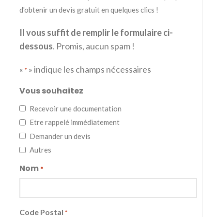
d'obtenir un devis gratuit en quelques clics !
Il vous suffit de remplir le formulaire ci-
dessous
. Promis, aucun spam !
«
» indique les champs nécessaires
*
Vous souhaitez
Recevoir une documentation
Etre rappelé immédiatement
Demander un devis
Autres
Nom
*
Code Postal
*