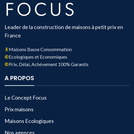
Leader de la construction de maisons à petit prix en
France
Maisons Basse Consommation
Ecologiques et Economiques
Prix, Délai, Achévement 100% Garantis
A PROPOS
Le Concept Focus
Prix maisons
Maisons Ecologiques
Nos agences