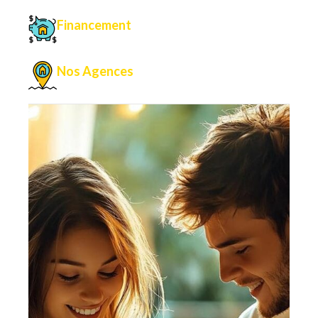
Financement
Nos Agences