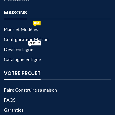
MAISONS
HOT
Plans et Modèles
Configurateur Maison
GRATUIT
Devis en Ligne
Catalogue en ligne
VOTRE PROJET
Faire Construire sa maison
FAQS
Garanties