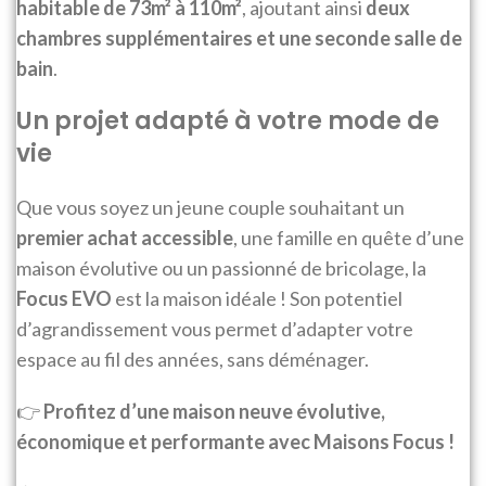
habitable de 73m² à 110m²
, ajoutant ainsi
deux
chambres supplémentaires et une seconde salle de
bain
.
Un projet adapté à votre mode de
vie
Que vous soyez un jeune couple souhaitant un
premier achat accessible
, une famille en quête d’une
maison évolutive ou un passionné de bricolage, la
Focus EVO
est la maison idéale ! Son potentiel
d’agrandissement vous permet d’adapter votre
espace au fil des années, sans déménager.
👉
Profitez d’une maison neuve évolutive,
économique et performante avec Maisons Focus !