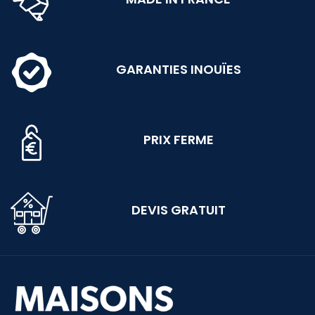
GARANTIES INOUÏES
PRIX FERME
DEVIS GRATUIT