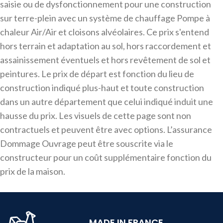
saisie ou de dysfonctionnement pour une construction
sur terre-plein avec un système de chauffage Pompe à
chaleur Air/Air et cloisons alvéolaires. Ce prix s'entend
hors terrain et adaptation au sol, hors raccordement et
assainissement éventuels et hors revêtement de sol et
peintures. Le prix de départ est fonction du lieu de
construction indiqué plus-haut et toute construction
dans un autre département que celui indiqué induit une
hausse du prix. Les visuels de cette page sont non
contractuels et peuvent être avec options. L’assurance
Dommage Ouvrage peut être souscrite via le
constructeur pour un coût supplémentaire fonction du
prix de la maison.
MADE IN FRANCE