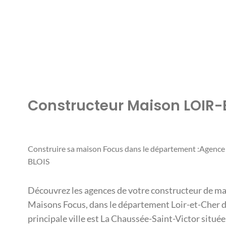
Constructeur Maison LOIR
Construire sa maison Focus dans le département :Agence
BLOIS
Découvrez les agences de votre constructeur de ma
Maisons Focus, dans le département Loir-et-Cher d
principale ville est La Chaussée-Saint-Victor située