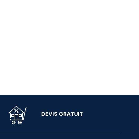
DEVIS GRATUIT