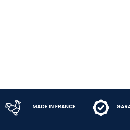
MADE IN FRANCE
GARA