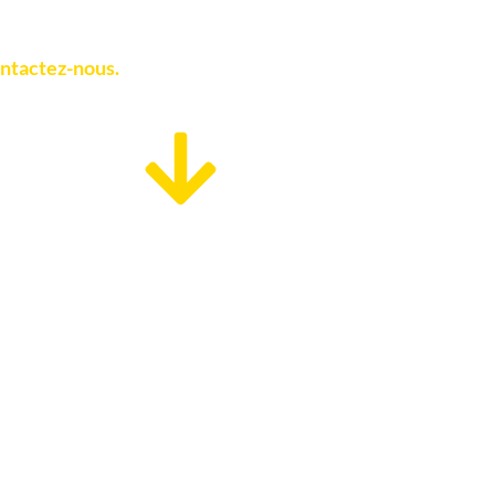
ntactez-nous.