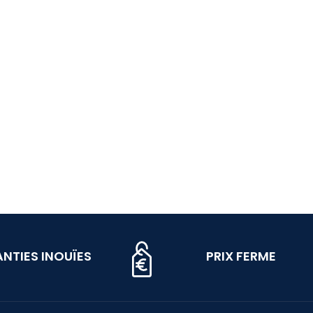
NTIES INOUÏES
PRIX FERME