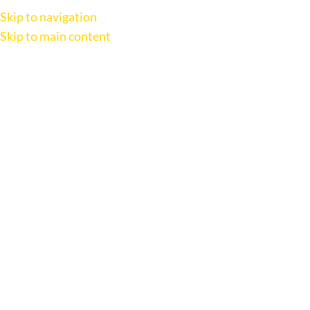
Skip to navigation
Skip to main content
AC