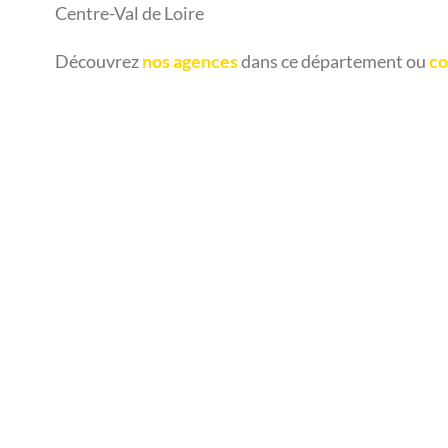
Centre-Val de Loire
Découvrez
nos agences
dans ce département ou
co