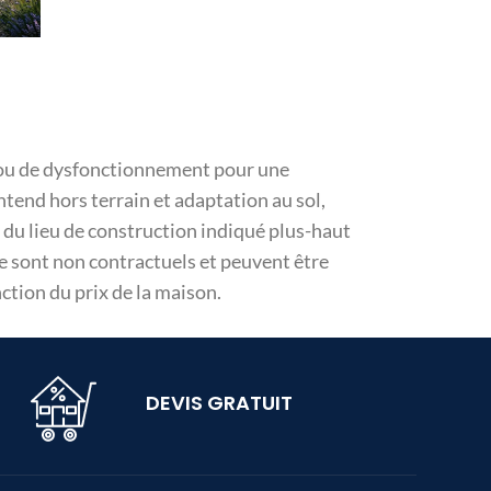
sie ou de dysfonctionnement pour une
ntend hors terrain et adaptation au sol,
 du lieu de construction indiqué plus-haut
ge sont non contractuels et peuvent être
tion du prix de la maison.
DEVIS GRATUIT