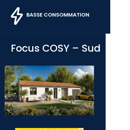
BASSE CONSOMMATION
Focus COSY – Sud