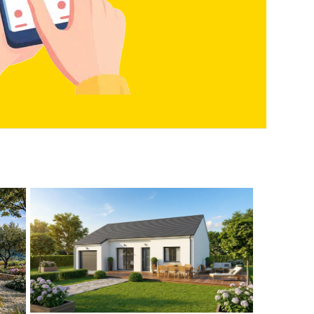
elé par un conseiller