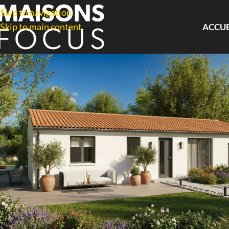
Skip to navigation
Skip to main content
ACCUE