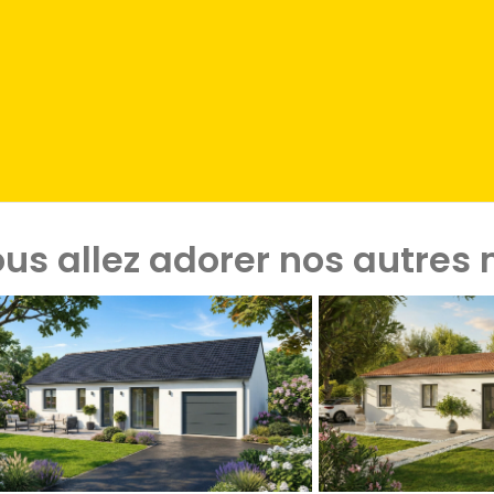
us allez adorer nos autres 