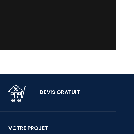
DEVIS GRATUIT
VOTRE PROJET