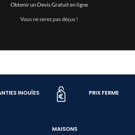
Obtenir un Devis Gratuit en ligne
Vous ne serez pas déçus !
NTIES INOUÏES
PRIX FERME
MAISONS