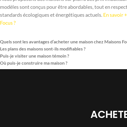
modèles sont conçus pour être abordables, tout en respect
standards écologiques et énergétiques actuels.
En savoir 
Focus ?
Quels sont les avantages d’acheter une maison chez Maisons Fo
Les plans des maisons sont-ils modifiables ?
Puis-je visiter une maison témoin ?
Où puis-je construire ma maison ?
ACHETE