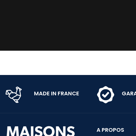
MADE IN FRANCE
GARA
A PROPOS