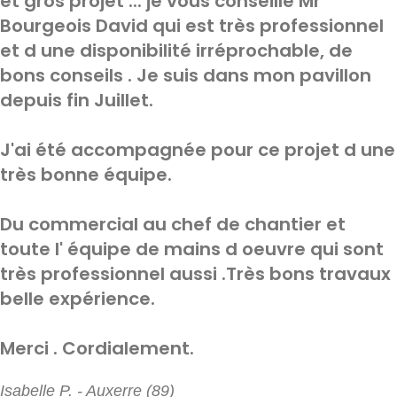
et gros projet ... je vous conseille Mr
Bourgeois David qui est très professionnel
et d une disponibilité irréprochable, de
bons conseils . Je suis dans mon pavillon
depuis fin Juillet.
J'ai été accompagnée pour ce projet d une
très bonne équipe.
Du commercial au chef de chantier et
toute l' équipe de mains d oeuvre qui sont
très professionnel aussi .Très bons travaux
belle expérience.
Merci . Cordialement.
Isabelle P. - Auxerre (89)