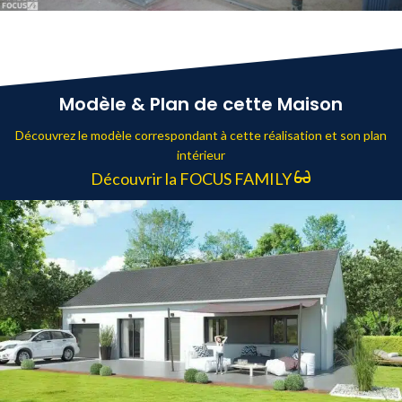
Modèle & Plan de cette Maison
Découvrez le modèle correspondant à cette réalisation et son plan
intérieur
Découvrir la FOCUS FAMILY