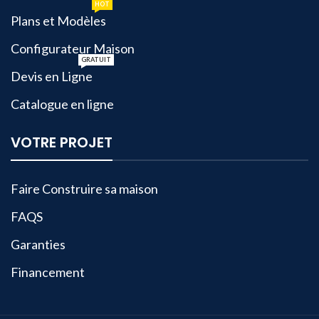
HOT
Plans et Modèles
Configurateur Maison
GRATUIT
Devis en Ligne
Catalogue en ligne
VOTRE PROJET
Faire Construire sa maison
FAQS
Garanties
Financement