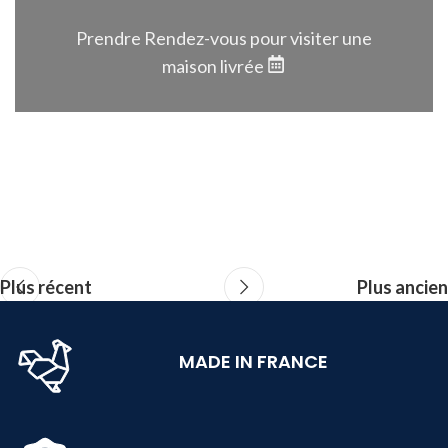
Prendre Rendez-vous pour visiter une
maison livrée
Plus récent
Plus ancien
MADE IN FRANCE