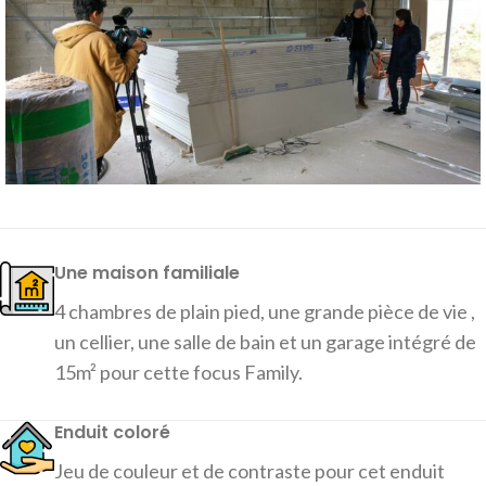
Une maison familiale
4 chambres de plain pied, une grande pièce de vie ,
un cellier, une salle de bain et un garage intégré de
15m² pour cette focus Family.
Enduit coloré
Jeu de couleur et de contraste pour cet enduit