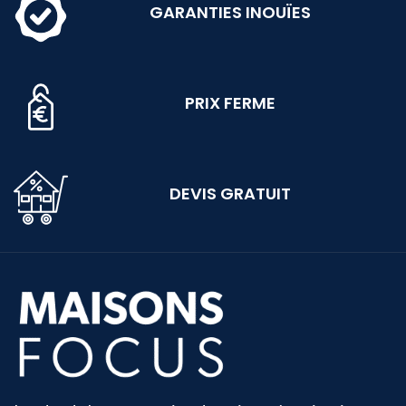
GARANTIES INOUÏES
PRIX FERME
DEVIS GRATUIT