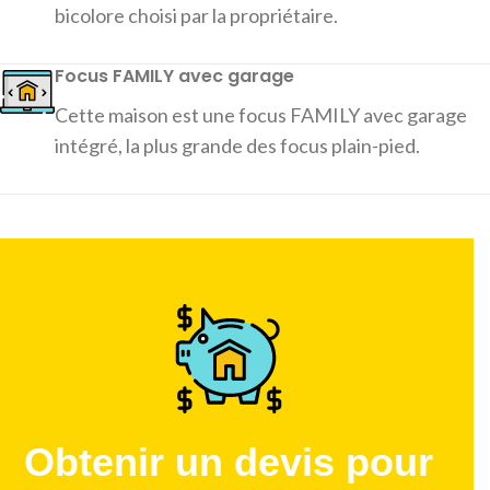
bicolore choisi par la propriétaire.
Focus FAMILY avec garage
Cette maison est une focus FAMILY avec garage
intégré, la plus grande des focus plain-pied.
Obtenir un devis pour