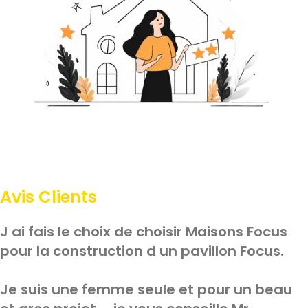
Avis Clients
J ai fais le choix de choisir Maisons Focus
pour la construction d un pavillon Focus.
Je suis une femme seule et pour un beau