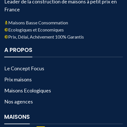
Leader de la construction de maisons à petit prix en
France
Maisons Basse Consommation
Ecologiques et Economiques
Prix, Délai, Achévement 100% Garantis
A PROPOS
Le Concept Focus
Prix maisons
Maisons Ecologiques
Nos agences
MAISONS