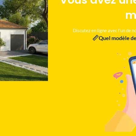
m
Discutez en ligne avec l'un de 
Quel modèle de