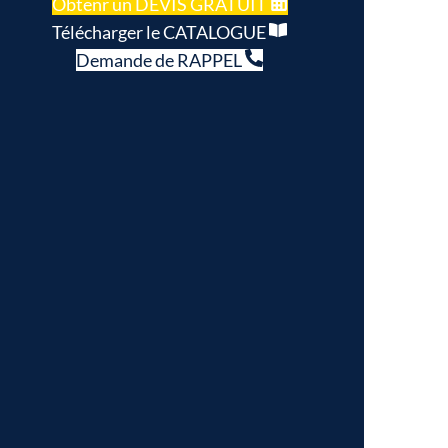
Obtenr un DEVIS GRATUIT
Télécharger le CATALOGUE
Demande de RAPPEL