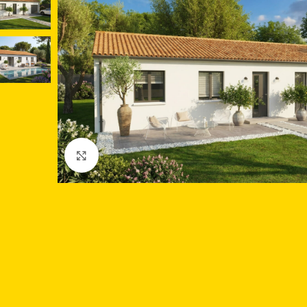
Agrandir