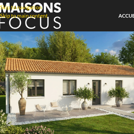
Skip to navigation
Skip to main content
ACCUE