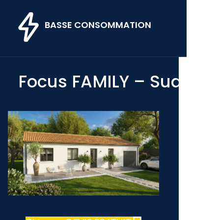
BASSE CONSOMMATION
Focus FAMILY – Sud