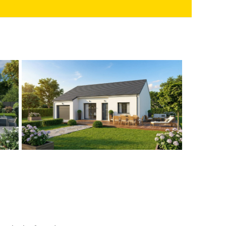
elé par un conseiller