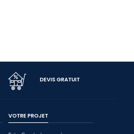
DEVIS GRATUIT
VOTRE PROJET