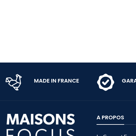
MADE IN FRANCE
GARA
A PROPOS