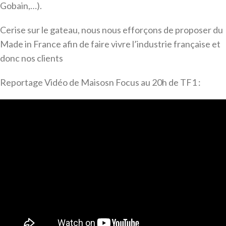
Gobain,…).
Cerise sur le gateau, nous nous efforçons de proposer du
Made in France afin de faire vivre l’industrie française et
donc nos clients
Reportage Vidéo de Maisosn Focus au 20h de TF1 :