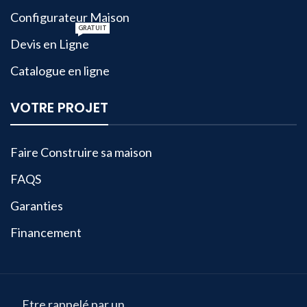
Configurateur Maison
GRATUIT
Devis en Ligne
Catalogue en ligne
VOTRE PROJET
Faire Construire sa maison
FAQS
Garanties
Financement
Etre rappelé par un