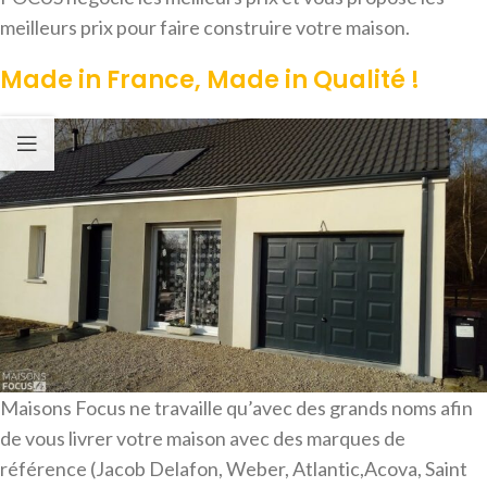
meilleurs prix pour faire construire votre maison.
Made in France, Made in Qualité !
Maisons Focus ne travaille qu’avec des grands noms afin
de vous livrer votre maison avec des marques de
référence (Jacob Delafon, Weber, Atlantic,Acova, Saint