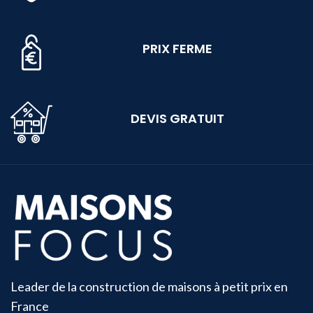
PRIX FERME
DEVIS GRATUIT
Leader de la construction de maisons à petit prix en
France