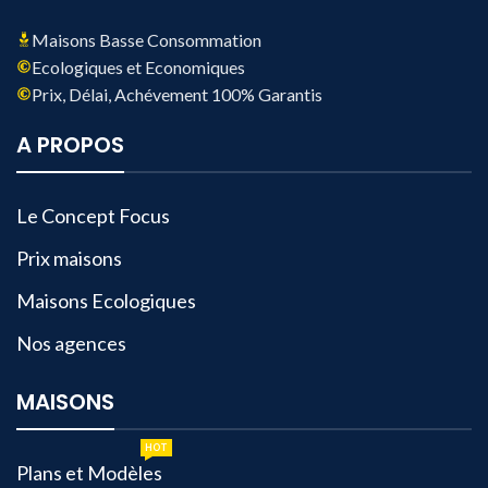
Maisons Basse Consommation
Ecologiques et Economiques
Prix, Délai, Achévement 100% Garantis
A PROPOS
Le Concept Focus
Prix maisons
Maisons Ecologiques
Nos agences
MAISONS
HOT
Plans et Modèles