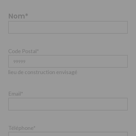
Nom
*
Code Postal
*
lieu de construction envisagé
Email
*
Téléphone
*