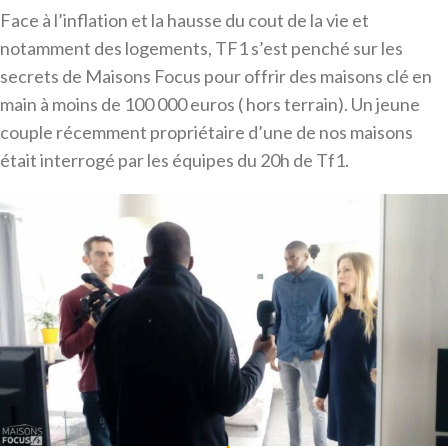
Face à l’inflation et la hausse du cout de la vie et
notamment des logements, TF1 s’est penché sur les
secrets de Maisons Focus pour offrir des maisons clé en
main à moins de 100 000 euros ( hors terrain). Un jeune
couple récemment propriétaire d’une de nos maisons
était interrogé par les équipes du 20h de Tf1.