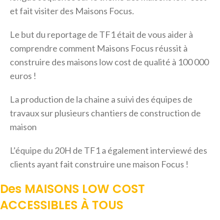
et fait visiter des Maisons Focus.
Le but du reportage de TF1 était de vous aider à
comprendre comment Maisons Focus réussit à
construire des maisons low cost de qualité à 100 000
euros !
La production de la chaine a suivi des équipes de
travaux sur plusieurs chantiers de construction de
maison
L’équipe du 20H de TF1 a également interviewé des
clients ayant fait construire une maison Focus !
Des MAISONS LOW COST
ACCESSIBLES À TOUS