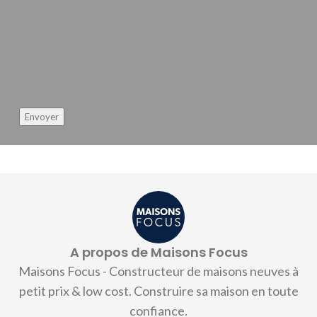
Envoyer
A propos de Maisons Focus
Maisons Focus - Constructeur de maisons neuves à
petit prix & low cost. Construire sa maison en toute
confiance.