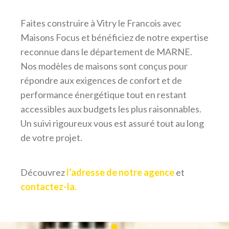
Faites construire à Vitry le Francois avec
Maisons Focus et bénéficiez de notre expertise
reconnue dans le département de MARNE.
Nos modèles de maisons sont conçus pour
répondre aux exigences de confort et de
performance énergétique tout en restant
accessibles aux budgets les plus raisonnables.
Un suivi rigoureux vous est assuré tout au long
de votre projet.
Découvrez
l’adresse de notre agence
et
contactez-la.