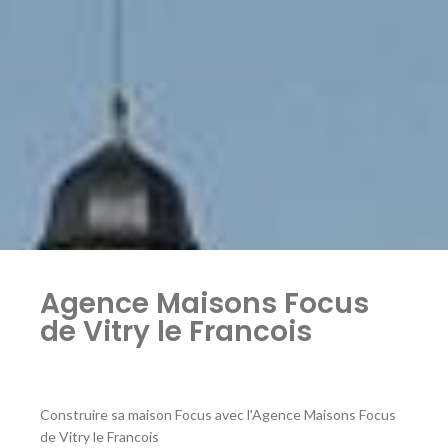
Agence Maisons Focus
de Vitry le Francois
Construire sa maison Focus avec l'Agence Maisons Focus
de Vitry le Francois