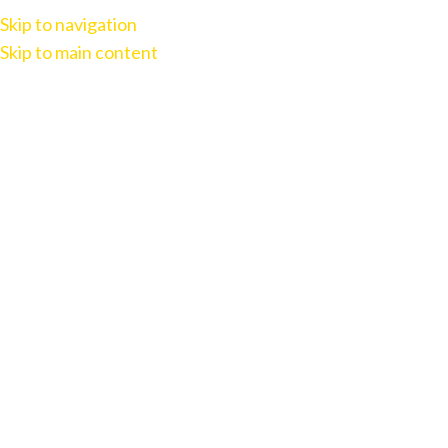
Skip to navigation
Skip to main content