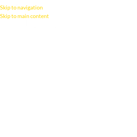
Skip to navigation
Skip to main content
AC