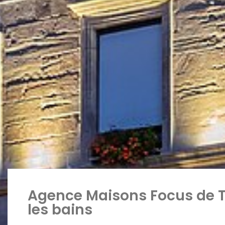
Agence Maisons Focus de 
les bains