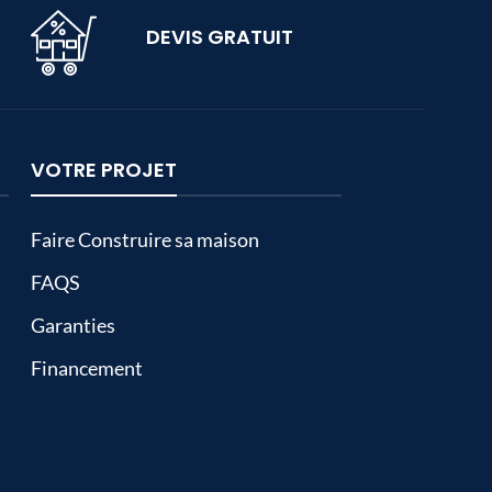
DEVIS GRATUIT
VOTRE PROJET
Faire Construire sa maison
FAQS
Garanties
Financement