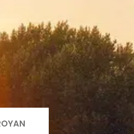
 ROYAN