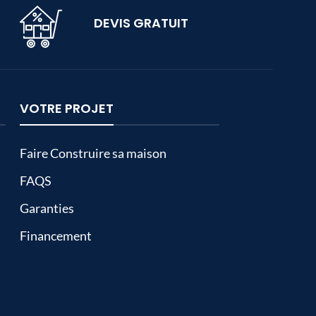
DEVIS GRATUIT
VOTRE PROJET
Faire Construire sa maison
FAQS
Garanties
Financement