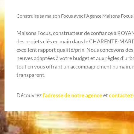
Construire sa maison Focus avec l'Agence Maisons Focu
Maisons Focus, constructeur de confiance à ROYA
des projets clés en main dans le CHARENTE-MARI
excellent rapport qualité/prix. Nous concevons de
neuves adaptées à votre budget et aux règles d’urb
tout en vous offrant un accompagnement humain, ré
transparent.
Découvrez
l’adresse de notre agence
et
contactez-