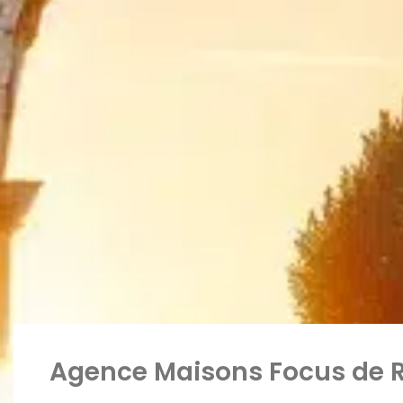
Agence Maisons Focus de