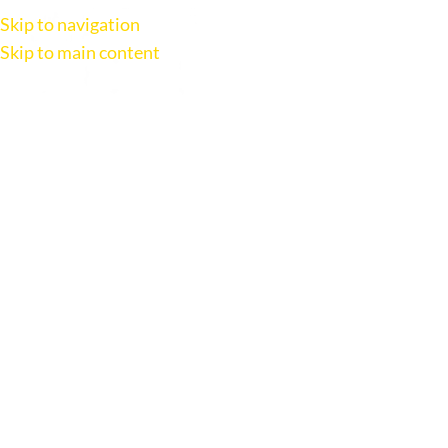
Skip to navigation
Skip to main content
AC