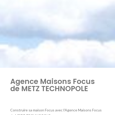
Agence Maisons Focus
de METZ TECHNOPOLE
Construire sa maison Focus avec l'Agence Maisons Focus