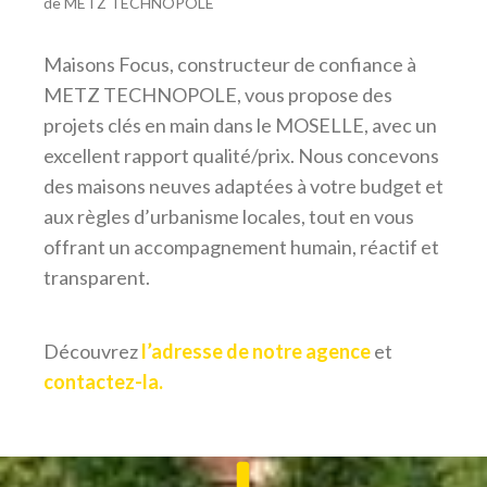
de METZ TECHNOPOLE
Maisons Focus, constructeur de confiance à
METZ TECHNOPOLE, vous propose des
projets clés en main dans le MOSELLE, avec un
excellent rapport qualité/prix. Nous concevons
des maisons neuves adaptées à votre budget et
aux règles d’urbanisme locales, tout en vous
offrant un accompagnement humain, réactif et
transparent.
Découvrez
l’adresse de notre agence
et
contactez-la.