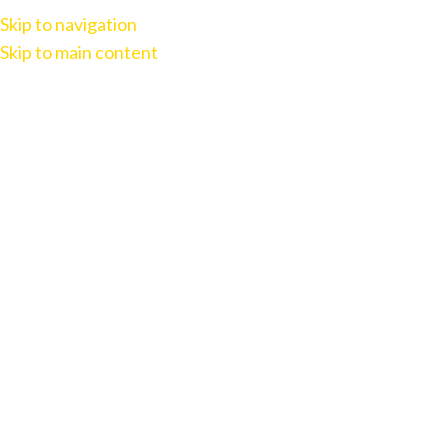
Skip to navigation
Skip to main content