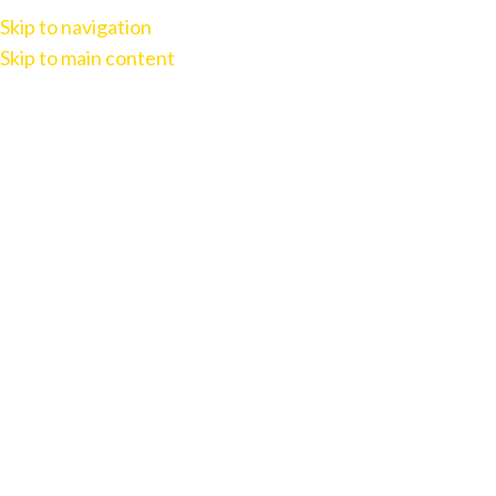
Skip to navigation
Skip to main content