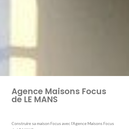
Agence Maisons Focus
de LE MANS
Construire sa maison Focus avec l'Agence Maisons Focus