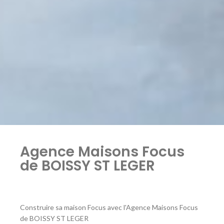
Agence Maisons Focus
de BOISSY ST LEGER
Construire sa maison Focus avec l'Agence Maisons Focus
de BOISSY ST LEGER