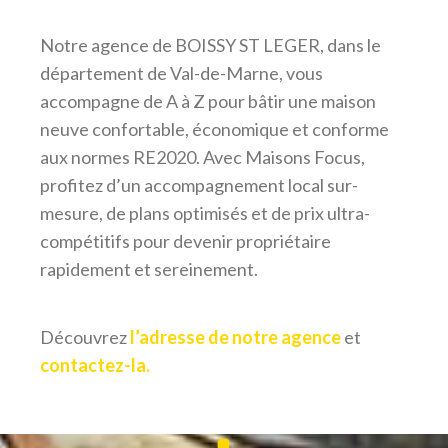
Notre agence de BOISSY ST LEGER, dans le
département de Val-de-Marne, vous
accompagne de A à Z pour bâtir une maison
neuve confortable, économique et conforme
aux normes RE2020. Avec Maisons Focus,
profitez d’un accompagnement local sur-
mesure, de plans optimisés et de prix ultra-
compétitifs pour devenir propriétaire
rapidement et sereinement.
Découvrez
l’adresse de notre agence
et
contactez-la.