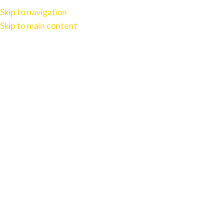
Skip to navigation
Skip to main content