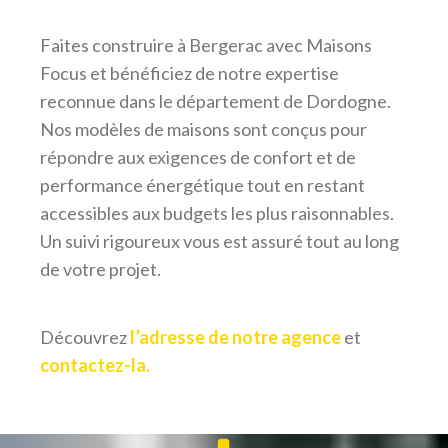
Faites construire à Bergerac avec Maisons
Focus et bénéficiez de notre expertise
reconnue dans le département de Dordogne.
Nos modèles de maisons sont conçus pour
répondre aux exigences de confort et de
performance énergétique tout en restant
accessibles aux budgets les plus raisonnables.
Un suivi rigoureux vous est assuré tout au long
de votre projet.
Découvrez
l’adresse de notre agence
et
contactez-la.