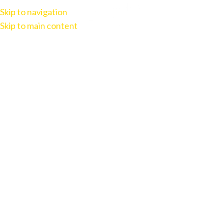
Skip to navigation
Skip to main content