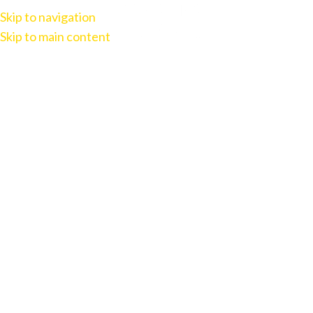
Skip to navigation
Skip to main content